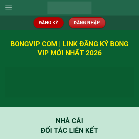
Bỏ
qua
nội
ĐĂNG KÝ
ĐĂNG NHẬP
dung
BONGVIP COM | LINK ĐĂNG KÝ BONG
VIP MỚI NHẤT 2026
NHÀ CÁI
ĐỐI TÁC LIÊN KẾT